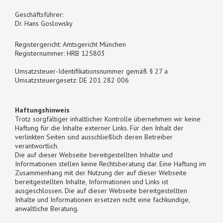
Geschäftsführer:
Dr. Hans Goslowsky
Registergericht: Amtsgericht München
Registernummer: HRB 125803
Umsatzsteuer-Identifikationsnummer gemäß § 27 a
Umsatzsteuergesetz: DE 201 282 006
Haftungshinweis
Trotz sorgfältiger inhaltlicher Kontrolle übernehmen wir keine
Haftung für die Inhalte externer Links. Für den Inhalt der
verlinkten Seiten sind ausschließlich deren Betreiber
verantwortlich.
Die auf dieser Webseite bereitgestellten Inhalte und
Informationen stellen keine Rechtsberatung dar. Eine Haftung im
Zusammenhang mit der Nutzung der auf dieser Webseite
bereitgestellten Inhalte, Informationen und Links ist
ausgeschlossen. Die auf dieser Webseite bereitgestellten
Inhalte und Informationen ersetzen nicht eine fachkundige,
anwaltliche Beratung.